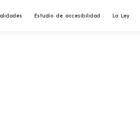
alidades
Estudio de accesibilidad
La Ley
sel