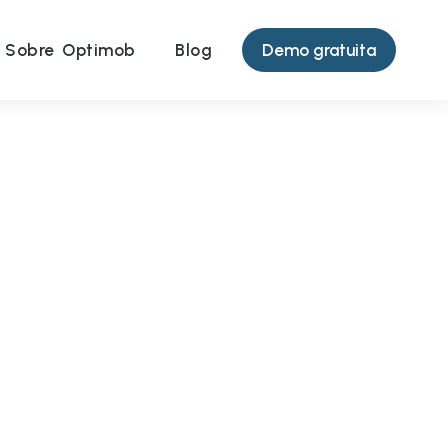
Demo gratuita
Sobre Optimob
Blog