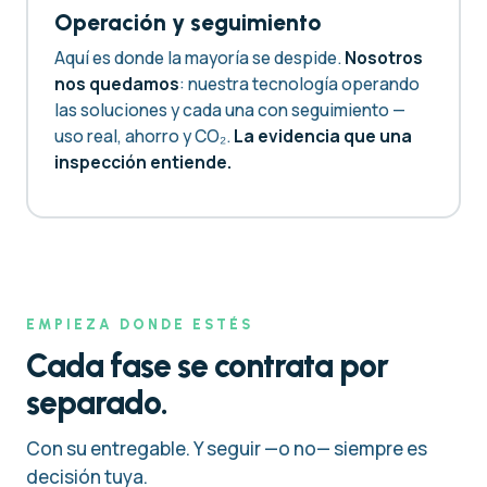
Operación y seguimiento
Aquí es donde la mayoría se despide.
Nosotros
nos quedamos
: nuestra tecnología operando
las soluciones y cada una con seguimiento —
uso real, ahorro y CO₂.
La evidencia que una
inspección entiende.
EMPIEZA DONDE ESTÉS
Cada fase se contrata por
separado.
Con su entregable. Y seguir —o no— siempre es
decisión tuya.