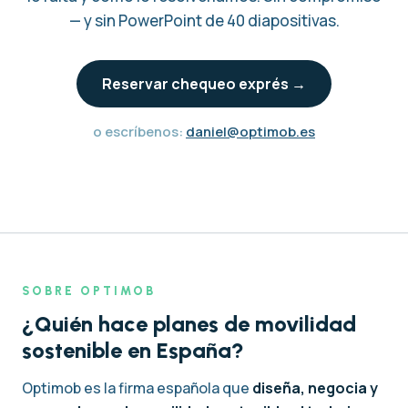
— y sin PowerPoint de 40 diapositivas.
Reservar chequeo exprés →
o escríbenos:
daniel@optimob.es
SOBRE OPTIMOB
¿Quién hace planes de movilidad
sostenible en España?
Optimob es la firma española que
diseña, negocia y