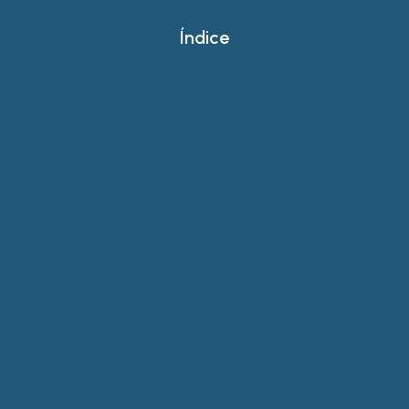
Índice