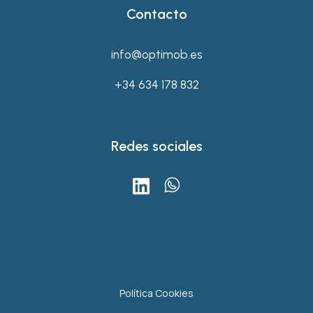
Contacto
info@optimob.es
+34 634 178 832
Redes sociales
Política Cookies