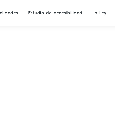
alidades
Estudio de accesibilidad
La Ley