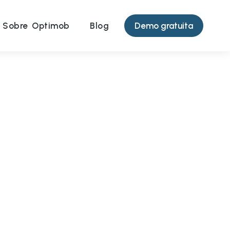
Demo gratuita
Sobre Optimob
Blog