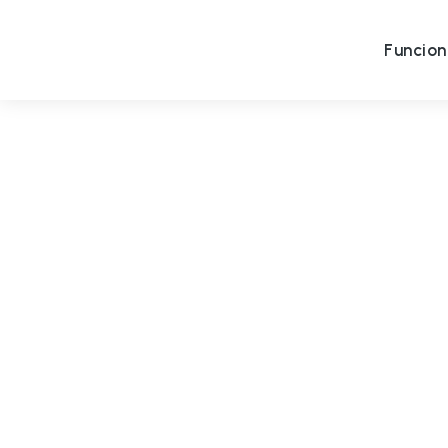
Funcion